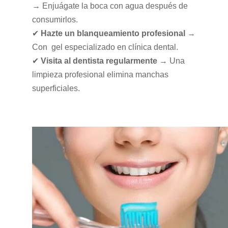
→ Enjuágate la boca con agua después de
consumirlos.
✔
Hazte un blanqueamiento profesional
→
Con gel especializado en clínica dental.
✔
Visita al dentista regularmente
→ Una
limpieza profesional elimina manchas
superficiales.