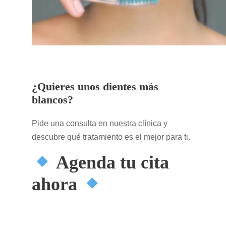
¿Quieres unos dientes más
blancos?
Pide una consulta en nuestra clínica y
descubre qué tratamiento es el mejor para ti.
Agenda tu cita
ahora