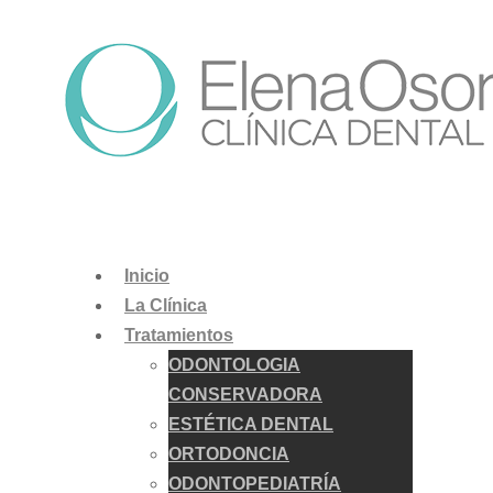
Inicio
La Clínica
Tratamientos
ODONTOLOGIA
CONSERVADORA
ESTÉTICA DENTAL
ORTODONCIA
ODONTOPEDIATRÍA