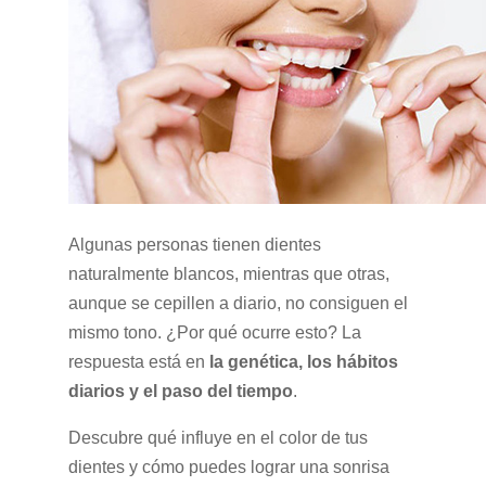
Algunas personas tienen dientes
naturalmente blancos, mientras que otras,
aunque se cepillen a diario, no consiguen el
mismo tono. ¿Por qué ocurre esto? La
respuesta está en
la genética, los hábitos
diarios y el paso del tiempo
.
Descubre qué influye en el color de tus
dientes y cómo puedes lograr una sonrisa