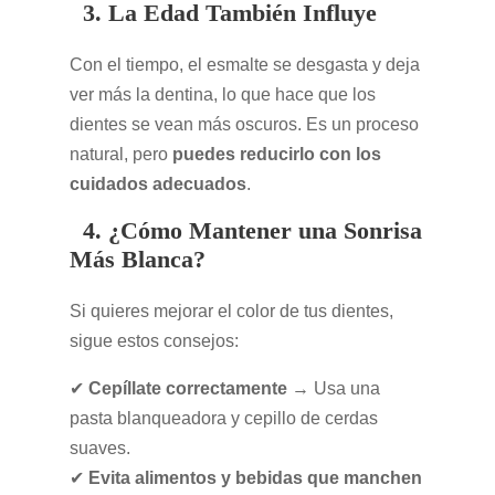
3. La Edad También Influye
Con el tiempo, el esmalte se desgasta y deja
ver más la dentina, lo que hace que los
dientes se vean más oscuros. Es un proceso
natural, pero
puedes reducirlo con los
cuidados adecuados
.
4. ¿Cómo Mantener una Sonrisa
Más Blanca?
Si quieres mejorar el color de tus dientes,
sigue estos consejos:
✔
Cepíllate correctamente
→ Usa una
pasta blanqueadora y cepillo de cerdas
suaves.
✔
Evita alimentos y bebidas que manchen