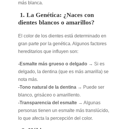
más blanca.
1. La Genética: ¿Naces con
dientes blancos o amarillos?
El color de los dientes está determinado en
gran parte por la genética. Algunos factores
hereditarios que influyen son:
-Esmalte más grueso o delgado
→ Si es
delgado, la dentina (que es más amarilla) se
nota más.
-Tono natural de la dentina
→ Puede ser
blanco, grisáceo o amarillento.
-Transparencia del esmalte
→ Algunas
personas tienen un esmalte más translúcido,
lo que afecta la percepción del color.