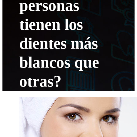
personas
tienen los
dientes más
blancos que
otras?