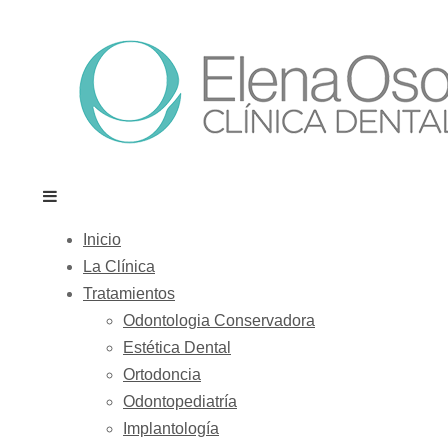
Inicio
La Clínica
Tratamientos
Odontologia Conservadora
Estética Dental
Ortodoncia
Odontopediatría
Implantología