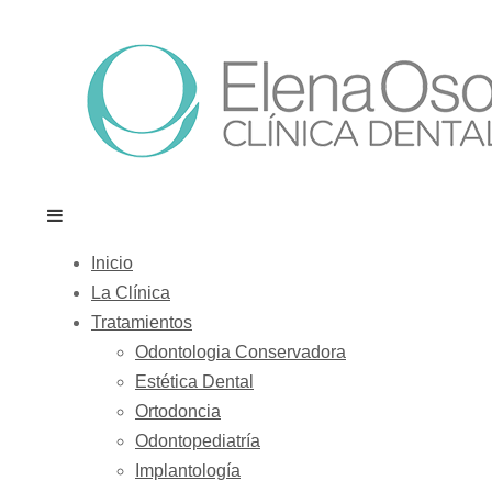
Inicio
La Clínica
Tratamientos
Odontologia Conservadora
Estética Dental
Ortodoncia
Odontopediatría
Implantología