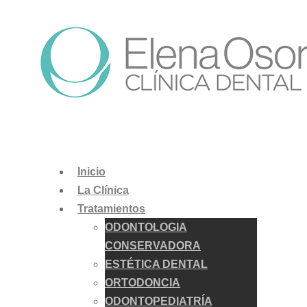
Inicio
La Clínica
Tratamientos
ODONTOLOGIA
CONSERVADORA
ESTÉTICA DENTAL
ORTODONCIA
ODONTOPEDIATRÍA