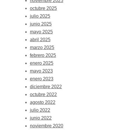
noviembre 2025
octubre 2025
julio 2025
junio 2025
mayo 2025
abril 2025
marzo 2025
febrero 2025
enero 2025
mayo 2023
enero 2023
diciembre 2022
octubre 2022
agosto 2022
julio 2022
junio 2022
noviembre 2020