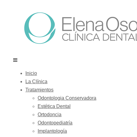
Inicio
La Clínica
Tratamientos
Odontologia Conservadora
Estética Dental
Ortodoncia
Odontopediatría
Implantología