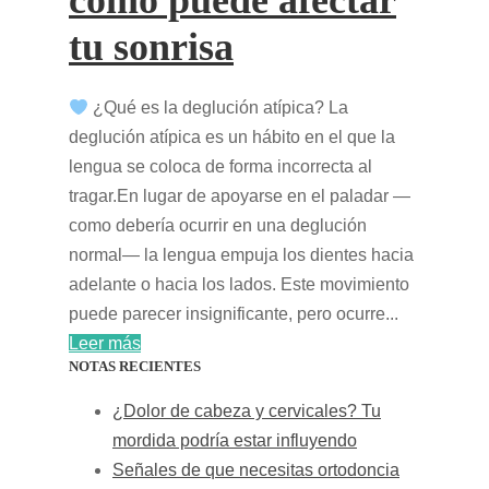
cómo puede afectar
tu sonrisa
¿Qué es la deglución atípica? La
deglución atípica es un hábito en el que la
lengua se coloca de forma incorrecta al
tragar.En lugar de apoyarse en el paladar —
como debería ocurrir en una deglución
normal— la lengua empuja los dientes hacia
adelante o hacia los lados. Este movimiento
puede parecer insignificante, pero ocurre...
Leer más
NOTAS RECIENTES
¿Dolor de cabeza y cervicales? Tu
mordida podría estar influyendo
Señales de que necesitas ortodoncia