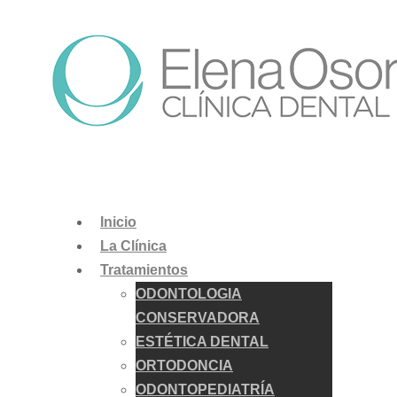
Inicio
La Clínica
Tratamientos
ODONTOLOGIA
CONSERVADORA
ESTÉTICA DENTAL
ORTODONCIA
ODONTOPEDIATRÍA