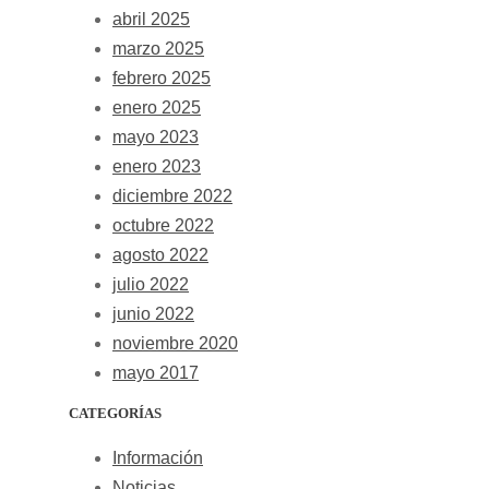
abril 2025
marzo 2025
febrero 2025
enero 2025
mayo 2023
enero 2023
diciembre 2022
octubre 2022
agosto 2022
julio 2022
junio 2022
noviembre 2020
mayo 2017
CATEGORÍAS
Información
Noticias