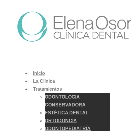
Inicio
La Clínica
Tratamientos
ODONTOLOGIA
CONSERVADORA
ESTÉTICA DENTAL
ORTODONCIA
ODONTOPEDIATRÍA