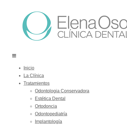
Inicio
La Clínica
Tratamientos
Odontologia Conservadora
Estética Dental
Ortodoncia
Odontopediatría
Implantología