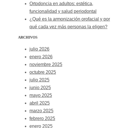
Ortodoncia en adultos: estética,
funcionalidad y salud periodontal
¿Qué es la armonización orofacial y por
qué cada vez más personas la eligen?
ARCHIVOS
julio 2026
enero 2026
noviembre 2025
octubre 2025
julio 2025
junio 2025
mayo 2025
abril 2025
marzo 2025
febrero 2025
enero 2025