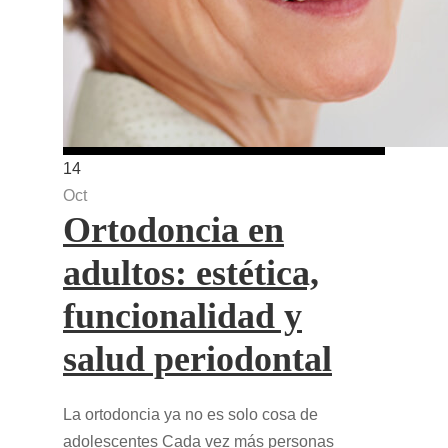
14
Oct
Ortodoncia en
adultos: estética,
funcionalidad y
salud periodontal
La ortodoncia ya no es solo cosa de
adolescentes Cada vez más personas