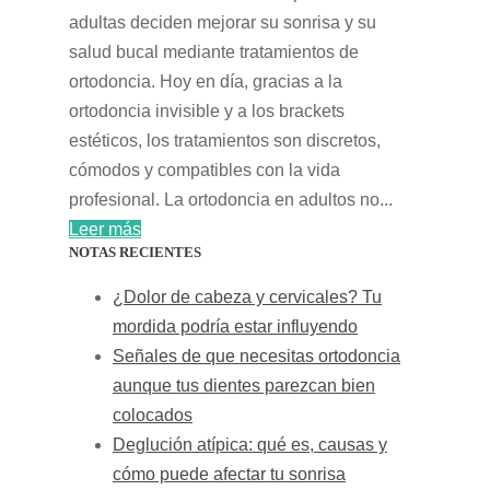
adultas deciden mejorar su sonrisa y su
salud bucal mediante tratamientos de
ortodoncia. Hoy en día, gracias a la
ortodoncia invisible y a los brackets
estéticos, los tratamientos son discretos,
cómodos y compatibles con la vida
profesional. La ortodoncia en adultos no...
Leer más
NOTAS RECIENTES
¿Dolor de cabeza y cervicales? Tu
mordida podría estar influyendo
Señales de que necesitas ortodoncia
aunque tus dientes parezcan bien
colocados
Deglución atípica: qué es, causas y
cómo puede afectar tu sonrisa