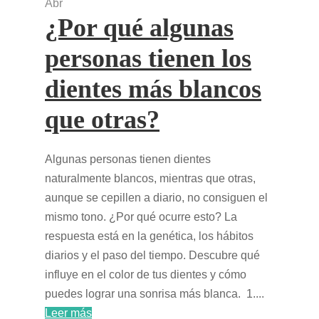
Abr
¿Por qué algunas
personas tienen los
dientes más blancos
que otras?
Algunas personas tienen dientes
naturalmente blancos, mientras que otras,
aunque se cepillen a diario, no consiguen el
mismo tono. ¿Por qué ocurre esto? La
respuesta está en la genética, los hábitos
diarios y el paso del tiempo. Descubre qué
influye en el color de tus dientes y cómo
puedes lograr una sonrisa más blanca. 1....
Leer más