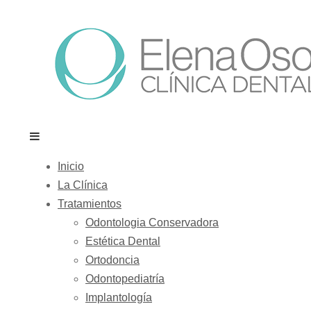
Inicio
La Clínica
Tratamientos
Odontologia Conservadora
Estética Dental
Ortodoncia
Odontopediatría
Implantología