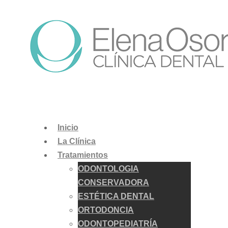
Inicio
La Clínica
Tratamientos
ODONTOLOGIA
CONSERVADORA
ESTÉTICA DENTAL
ORTODONCIA
ODONTOPEDIATRÍA