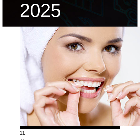
2025
11