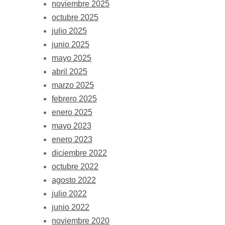
noviembre 2025
octubre 2025
julio 2025
junio 2025
mayo 2025
abril 2025
marzo 2025
febrero 2025
enero 2025
mayo 2023
enero 2023
diciembre 2022
octubre 2022
agosto 2022
julio 2022
junio 2022
noviembre 2020